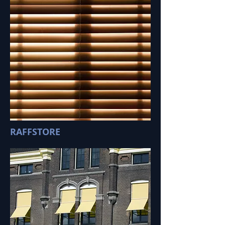
RAFFSTORE