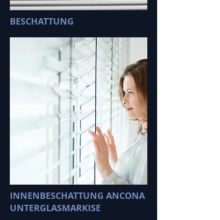
BESCHATTUNG
INNENBESCHATTUNG ANCONA
UNTERGLASMARKISE