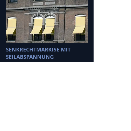
SENKRECHTMARKISE MIT
SEILABSPANNUNG