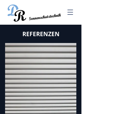
REFERENZEN